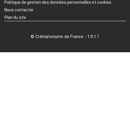
Politique de gestion des données personnelles et cookies
Nous contacter
Plan du site
© Crématoriums de France - 1.0.1.1