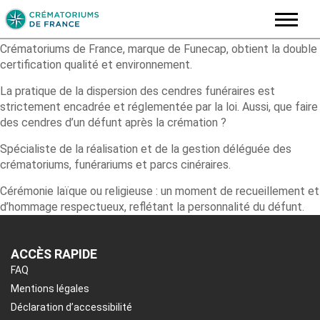
Skip
Crématoriums de France, marque de Funecap, obtient la double
to
certification qualité et environnement.
content
La pratique de la dispersion des cendres funéraires est
strictement encadrée et réglementée par la loi. Aussi, que faire
des cendres d’un défunt après la crémation ?
Spécialiste de la réalisation et de la gestion déléguée des
crématoriums, funérariums et parcs cinéraires.
Cérémonie laïque ou religieuse : un moment de recueillement et
d’hommage respectueux, reflétant la personnalité du défunt.
ACCÈS RAPIDE
FAQ
Mentions légales
Déclaration d’accessibilité