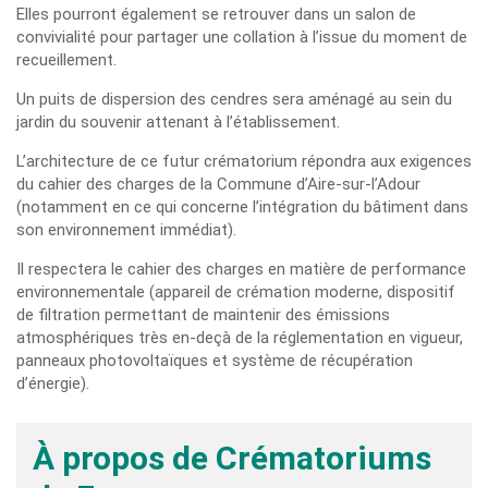
Elles pourront également se retrouver dans un salon de
convivialité pour partager une collation à l’issue du moment de
recueillement.
Un puits de dispersion des cendres sera aménagé au sein du
jardin du souvenir attenant à l’établissement.
L’architecture de ce futur crématorium répondra aux exigences
du cahier des charges de la Commune d’Aire-sur-l’Adour
(notamment en ce qui concerne l’intégration du bâtiment dans
son environnement immédiat).
Il respectera le cahier des charges en matière de performance
environnementale (appareil de crémation moderne, dispositif
de filtration permettant de maintenir des émissions
atmosphériques très en-deçà de la réglementation en vigueur,
panneaux photovoltaïques et système de récupération
d’énergie).
À propos de Crématoriums