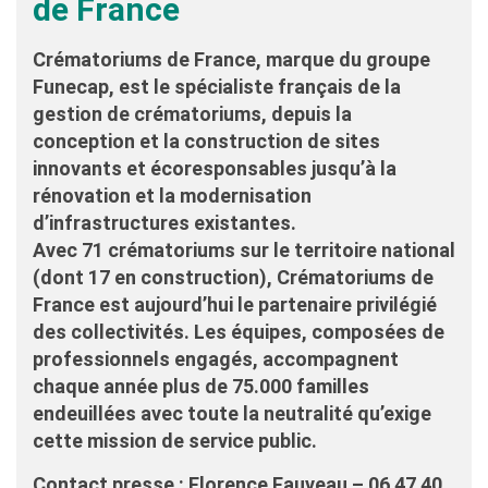
de France
Crématoriums de France, marque du groupe
Funecap, est le spécialiste français de la
gestion de crématoriums, depuis la
conception et la construction de sites
innovants et écoresponsables jusqu’à la
rénovation et la modernisation
d’infrastructures existantes.
Avec 71 crématoriums sur le territoire national
(dont 17 en construction), Crématoriums de
France est aujourd’hui le partenaire privilégié
des collectivités. Les équipes, composées de
professionnels engagés, accompagnent
chaque année plus de 75.000 familles
endeuillées avec toute la neutralité qu’exige
cette mission de service public.
Contact presse : Florence Fauveau – 06 47 40