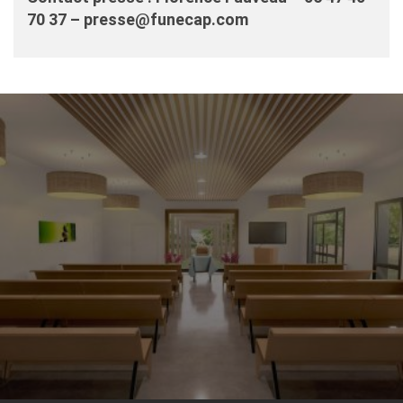
70 37 – presse@funecap.com