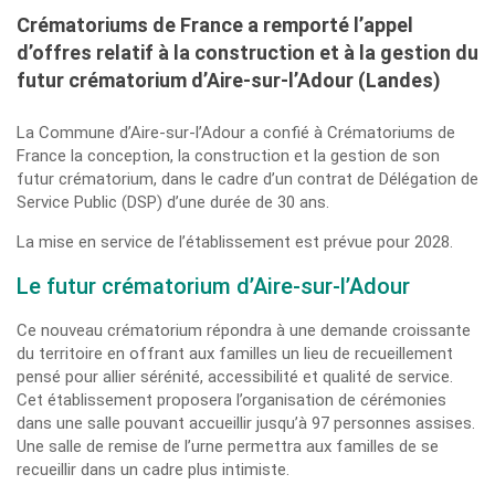
Crématoriums de France a remporté l’appel
d’offres relatif à la construction et à la gestion du
futur crématorium d’Aire-sur-l’Adour (Landes)
La Commune d’Aire-sur-l’Adour a confié à Crématoriums de
France la conception, la construction et la gestion de son
futur crématorium, dans le cadre d’un contrat de Délégation de
Service Public (DSP) d’une durée de 30 ans.
La mise en service de l’établissement est prévue pour 2028.
Le futur crématorium d’Aire-sur-l’Adour
Ce nouveau crématorium répondra à une demande croissante
du territoire en offrant aux familles un lieu de recueillement
pensé pour allier sérénité, accessibilité et qualité de service.
Cet établissement proposera l’organisation de cérémonies
dans une salle pouvant accueillir jusqu’à 97 personnes assises.
Une salle de remise de l’urne permettra aux familles de se
recueillir dans un cadre plus intimiste.